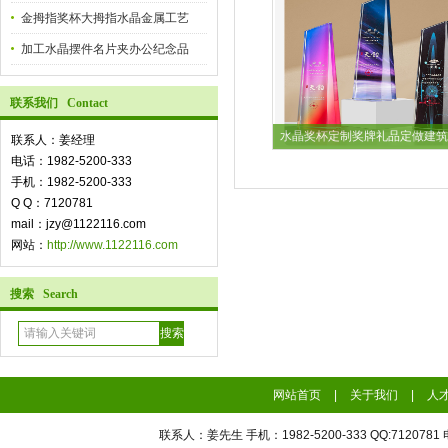
金拇指奖杯大拇指水晶金属工艺
加工水晶摆件名片夹办公纪念品
联系我们 Contact
水晶奖杯定制奖牌礼品定做建筑
联系人：姜经理
电话：1982-5200-333
手机：1982-5200-333
Q Q：7120781
mail：jzy@1122116.com
网站：
http://www.1122116.com
搜索 Search
网站首页
|
关于我们
|
人
联系人：姜先生 手机：1982-5200-333 QQ:7120