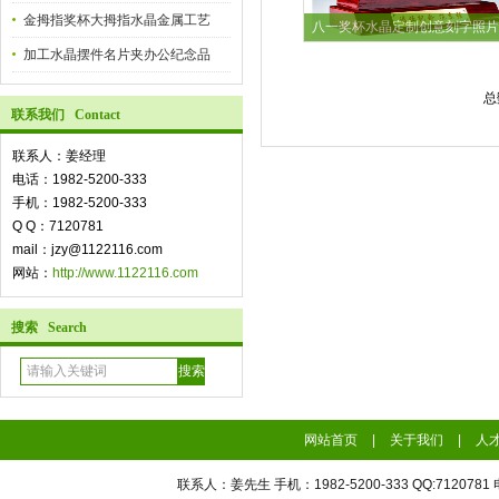
金拇指奖杯大拇指水晶金属工艺
八一奖杯水晶定制创意刻字照片
加工水晶摆件名片夹办公纪念品
总
联系我们 Contact
联系人：姜经理
电话：1982-5200-333
手机：1982-5200-333
Q Q：7120781
mail：jzy@1122116.com
网站：
http://www.1122116.com
搜索 Search
网站首页
|
关于我们
|
人
联系人：姜先生 手机：1982-5200-333 QQ:7120