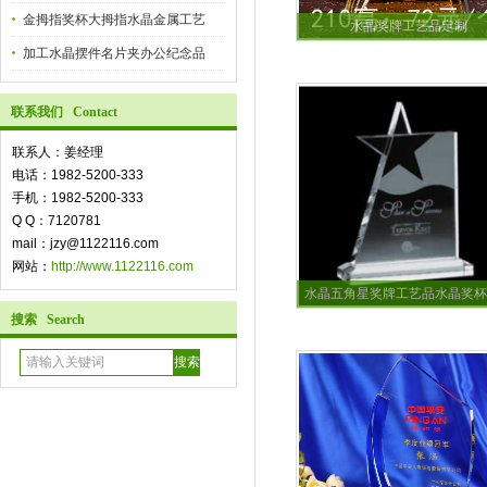
金拇指奖杯大拇指水晶金属工艺
水晶奖牌工艺品定制
加工水晶摆件名片夹办公纪念品
联系我们 Contact
联系人：姜经理
电话：1982-5200-333
手机：1982-5200-333
Q Q：7120781
mail：jzy@1122116.com
网站：
http://www.1122116.com
水晶五角星奖牌工艺品水晶奖杯
搜索 Search