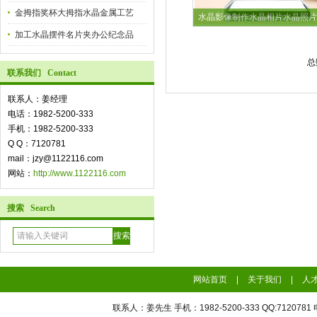
金拇指奖杯大拇指水晶金属工艺
水晶影像制作水晶相片水晶照片
加工水晶摆件名片夹办公纪念品
总
联系我们 Contact
联系人：姜经理
电话：1982-5200-333
手机：1982-5200-333
Q Q：7120781
mail：jzy@1122116.com
网站：
http://www.1122116.com
搜索 Search
网站首页
|
关于我们
|
人
联系人：姜先生 手机：1982-5200-333 QQ:7120