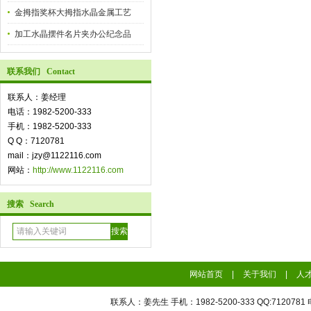
金拇指奖杯大拇指水晶金属工艺
加工水晶摆件名片夹办公纪念品
联系我们 Contact
联系人：姜经理
电话：1982-5200-333
手机：1982-5200-333
Q Q：7120781
mail：jzy@1122116.com
网站：
http://www.1122116.com
搜索 Search
网站首页
|
关于我们
|
人
联系人：姜先生 手机：1982-5200-333 QQ:7120